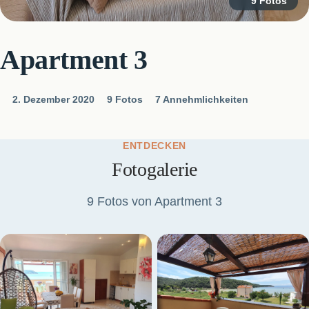
9 Fotos
Apartment 3
2. Dezember 2020
9 Fotos
7 Annehmlichkeiten
ENTDECKEN
Fotogalerie
9 Fotos von Apartment 3