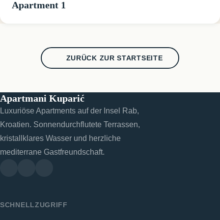
Apartment 1
ZURÜCK ZUR STARTSEITE
Apartmani Kuparić
Luxuriöse Apartments auf der Insel Rab,
Kroatien. Sonnendurchflutete Terrassen,
kristallklares Wasser und herzliche
mediterrane Gastfreundschaft.
SCHNELLZUGRIFF