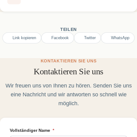
TEILEN
Link kopieren
Facebook
Twitter
WhatsApp
KONTAKTIEREN SIE UNS
Kontaktieren Sie uns
Wir freuen uns von Ihnen zu hören. Senden Sie uns
eine Nachricht und wir antworten so schnell wie
möglich.
Vollständiger Name
*