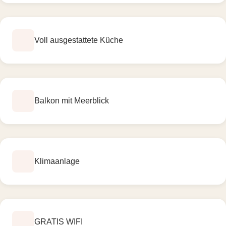
Voll ausgestattete Küche
Balkon mit Meerblick
Klimaanlage
GRATIS WIFI