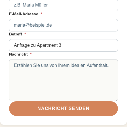
E-Mail-Adresse
*
Betreff
*
Nachricht
*
NACHRICHT SENDEN