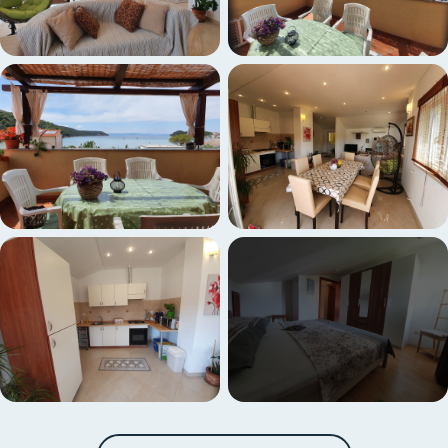
+3 weitere