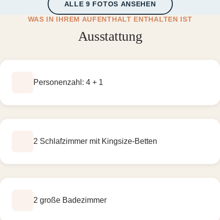
ALLE 9 FOTOS ANSEHEN
WAS IN IHREM AUFENTHALT ENTHALTEN IST
Ausstattung
Personenzahl: 4 + 1
2 Schlafzimmer mit Kingsize-Betten
2 große Badezimmer