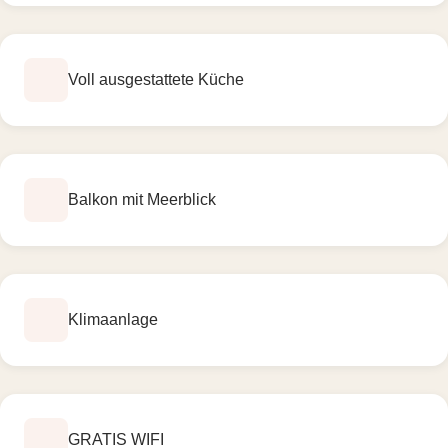
Voll ausgestattete Küche
Balkon mit Meerblick
Klimaanlage
GRATIS WIFI