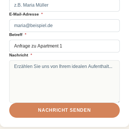
E-Mail-Adresse
*
Betreff
*
Nachricht
*
NACHRICHT SENDEN