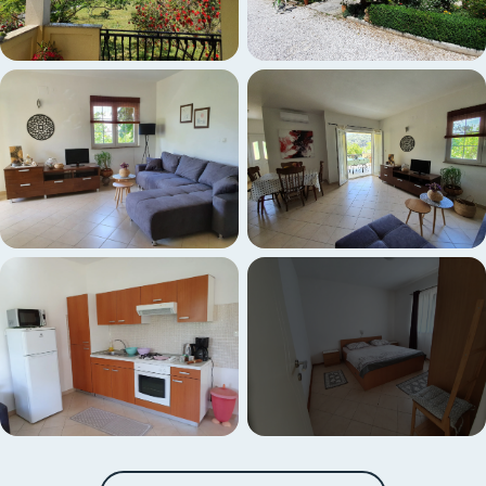
+5 weitere