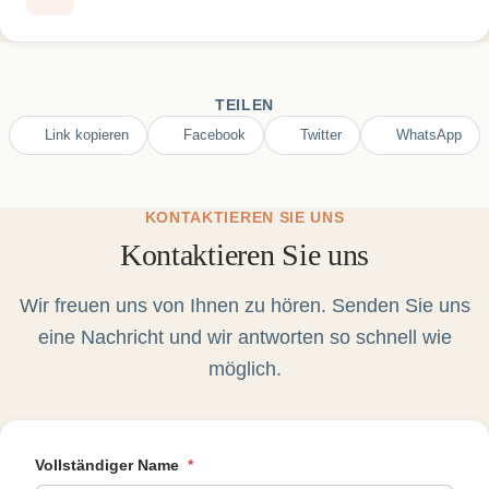
TEILEN
Link kopieren
Facebook
Twitter
WhatsApp
KONTAKTIEREN SIE UNS
Kontaktieren Sie uns
Wir freuen uns von Ihnen zu hören. Senden Sie uns
eine Nachricht und wir antworten so schnell wie
möglich.
Vollständiger Name
*