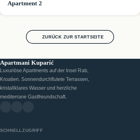
Apartment 2
ZURÜCK ZUR STARTSEITE
Apartmani Kuparić
Luxuriöse Apartments auf der Insel Rab,
Kroatien. Sonnendurchflutete Terrassen,
kristallklares Wasser und herzliche
mediterrane Gastfreundschaft.
SCHNELLZUGRIFF