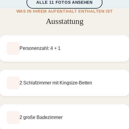
ALLE 11 FOTOS ANSEHEN
WAS IN IHREM AUFENTHALT ENTHALTEN IST
Ausstattung
Personenzahl: 4 + 1
2 Schlafzimmer mit Kingsize-Betten
2 große Badezimmer