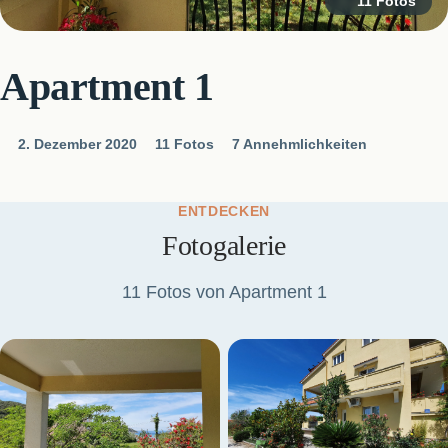
11 Fotos
Apartment 1
2. Dezember 2020
11 Fotos
7 Annehmlichkeiten
ENTDECKEN
Fotogalerie
11 Fotos von Apartment 1