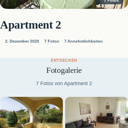
7 Fotos
Apartment 2
2. Dezember 2020
7 Fotos
7 Annehmlichkeiten
ENTDECKEN
Fotogalerie
7 Fotos von Apartment 2