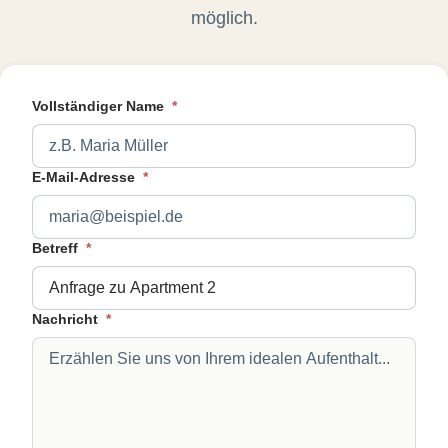
möglich.
Vollständiger Name
*
E-Mail-Adresse
*
Betreff
*
Nachricht
*