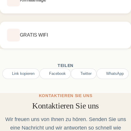
GRATIS WIFI
TEILEN
Link kopieren
Facebook
Twitter
WhatsApp
KONTAKTIEREN SIE UNS
Kontaktieren Sie uns
Wir freuen uns von Ihnen zu hören. Senden Sie uns
eine Nachricht und wir antworten so schnell wie