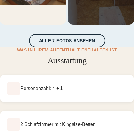
+1 weitere
ALLE 7 FOTOS ANSEHEN
WAS IN IHREM AUFENTHALT ENTHALTEN IST
Ausstattung
Personenzahl: 4 + 1
2 Schlafzimmer mit Kingsize-Betten