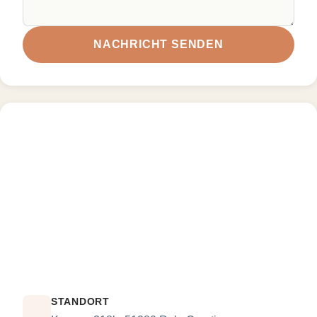
NACHRICHT SENDEN
STANDORT