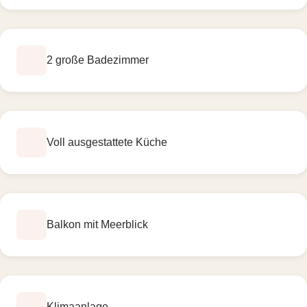
2 große Badezimmer
Voll ausgestattete Küche
Balkon mit Meerblick
Klimaanlage