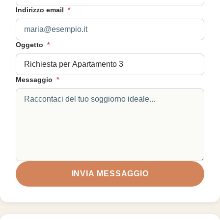
Indirizzo email
*
Oggetto
*
Messaggio
*
INVIA MESSAGGIO