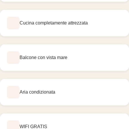
Cucina completamente attrezzata
Balcone con vista mare
Aria condizionata
WIFI GRATIS