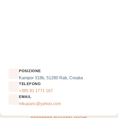
POSIZIONE
Kampor 318b, 51280 Rab, Croatia
TELEFONO
+385 91 1771 167
EMAIL
mkuparic@yahoo.com