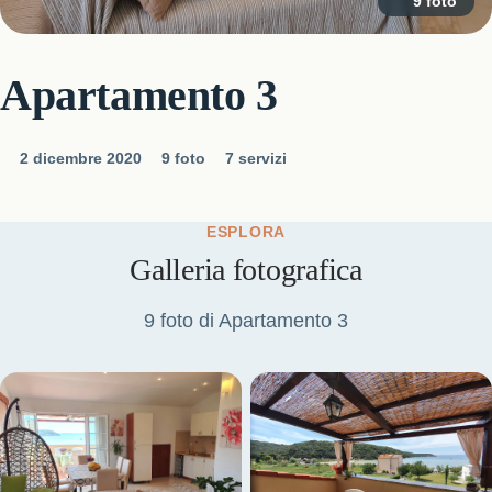
9 foto
Apartamento 3
2 dicembre 2020
9 foto
7 servizi
ESPLORA
Galleria fotografica
9 foto di Apartamento 3