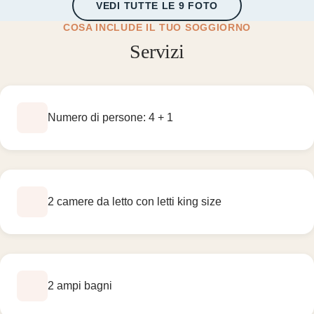
VEDI TUTTE LE 9 FOTO
COSA INCLUDE IL TUO SOGGIORNO
Servizi
Numero di persone: 4 + 1
2 camere da letto con letti king size
2 ampi bagni