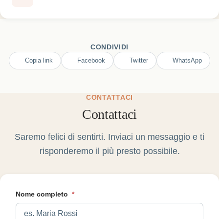
CONDIVIDI
Copia link
Facebook
Twitter
WhatsApp
CONTATTACI
Contattaci
Saremo felici di sentirti. Inviaci un messaggio e ti
risponderemo il più presto possibile.
Nome completo
*