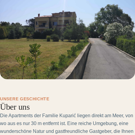
UNSERE GESCHICHTE
Über uns
Die Apartments der Familie Kuparić liegen direkt am Meer, von
wo aus es nur 30 m entfernt ist. Eine reiche Umgebung, eine
wunderschöne Natur und gastfreundliche Gastgeber, die Ihnen