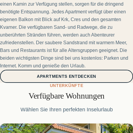
einen Kamin zur Verfügung stellen, sorgen für die dringend
benötigte Entspannung. Jedes Apartment verfügt über einen
eigenen Balkon mit Blick auf Krk, Cres und den gesamten
Kvarner. Die verfügbaren Sand- und Radwege, die zu
unberührten Stränden führen, werden auch Abenteurer
zufriedenstellen. Der saubere Sandstrand mit warmem Meer,
Bars und Restaurants ist für alle Altersgruppen geeignet. Die
beiden wichtigsten Dinge sind bei uns kostenlos: Parken und
Internet. Komm und genieße den Urlaub.
APARTMENTS ENTDECKEN
UNTERKÜNFTE
Verfügbare Wohnungen
Wählen Sie Ihren perfekten Inselurlaub