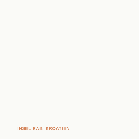
INSEL RAB, KROATIEN